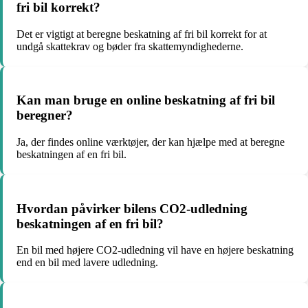
fri bil korrekt?
Det er vigtigt at beregne beskatning af fri bil korrekt for at
undgå skattekrav og bøder fra skattemyndighederne.
Kan man bruge en online beskatning af fri bil
beregner?
Ja, der findes online værktøjer, der kan hjælpe med at beregne
beskatningen af en fri bil.
Hvordan påvirker bilens CO2-udledning
beskatningen af en fri bil?
En bil med højere CO2-udledning vil have en højere beskatning
end en bil med lavere udledning.