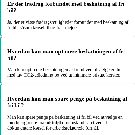
Er der fradrag forbundet med beskatning af fri
bil?
Ja, der er visse fradragsmuligheder forbundet med beskatning af
fri bil, såsom kørsel til og fra arbejde.
Hvordan kan man optimere beskatningen af fri
bil?
Man kan optimere beskatningen af fri bil ved at vælge en bil
med lav CO2-udledning og ved at minimere private kørsler.
Hvordan kan man spare penge på beskatning af
fri bil?
Man kan spare penge på beskatning af fri bil ved at vælge en
mindre og mere brændstoføkonomisk bil samt ved at
dokumentere kørsel for arbejdsrelaterede formål.