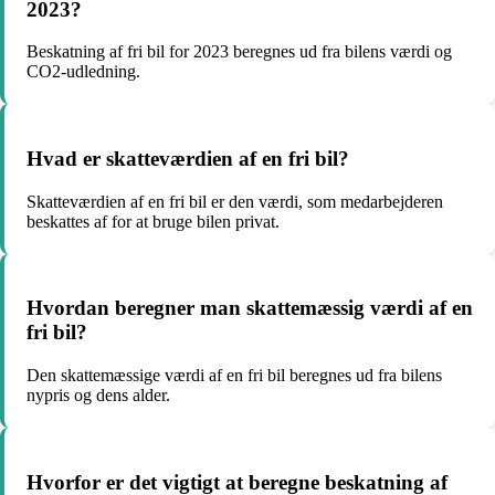
2023?
Beskatning af fri bil for 2023 beregnes ud fra bilens værdi og
CO2-udledning.
Hvad er skatteværdien af en fri bil?
Skatteværdien af en fri bil er den værdi, som medarbejderen
beskattes af for at bruge bilen privat.
Hvordan beregner man skattemæssig værdi af en
fri bil?
Den skattemæssige værdi af en fri bil beregnes ud fra bilens
nypris og dens alder.
Hvorfor er det vigtigt at beregne beskatning af