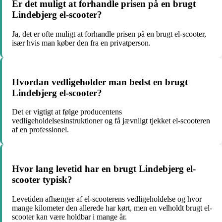
Er det muligt at forhandle prisen på en brugt
Lindebjerg el-scooter?
Ja, det er ofte muligt at forhandle prisen på en brugt el-scooter,
især hvis man køber den fra en privatperson.
Hvordan vedligeholder man bedst en brugt
Lindebjerg el-scooter?
Det er vigtigt at følge producentens
vedligeholdelsesinstruktioner og få jævnligt tjekket el-scooteren
af en professionel.
Hvor lang levetid har en brugt Lindebjerg el-
scooter typisk?
Levetiden afhænger af el-scooterens vedligeholdelse og hvor
mange kilometer den allerede har kørt, men en velholdt brugt el-
scooter kan være holdbar i mange år.