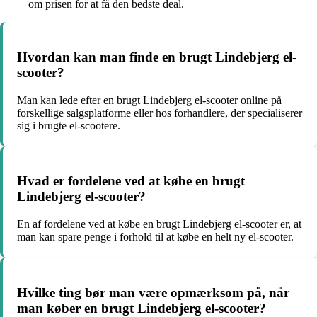
om prisen for at få den bedste deal.
Hvordan kan man finde en brugt Lindebjerg el-
scooter?
Man kan lede efter en brugt Lindebjerg el-scooter online på
forskellige salgsplatforme eller hos forhandlere, der specialiserer
sig i brugte el-scootere.
Hvad er fordelene ved at købe en brugt
Lindebjerg el-scooter?
En af fordelene ved at købe en brugt Lindebjerg el-scooter er, at
man kan spare penge i forhold til at købe en helt ny el-scooter.
Hvilke ting bør man være opmærksom på, når
man køber en brugt Lindebjerg el-scooter?