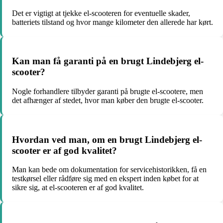
Det er vigtigt at tjekke el-scooteren for eventuelle skader,
batteriets tilstand og hvor mange kilometer den allerede har kørt.
Kan man få garanti på en brugt Lindebjerg el-
scooter?
Nogle forhandlere tilbyder garanti på brugte el-scootere, men
det afhænger af stedet, hvor man køber den brugte el-scooter.
Hvordan ved man, om en brugt Lindebjerg el-
scooter er af god kvalitet?
Man kan bede om dokumentation for servicehistorikken, få en
testkørsel eller rådføre sig med en ekspert inden købet for at
sikre sig, at el-scooteren er af god kvalitet.