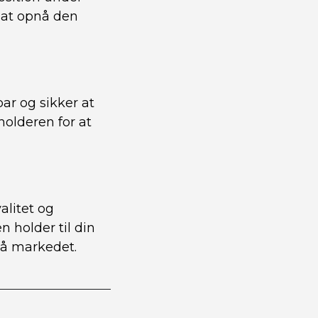
r at opnå den
bar og sikker at
olderen for at
alitet og
n holder til din
på markedet.