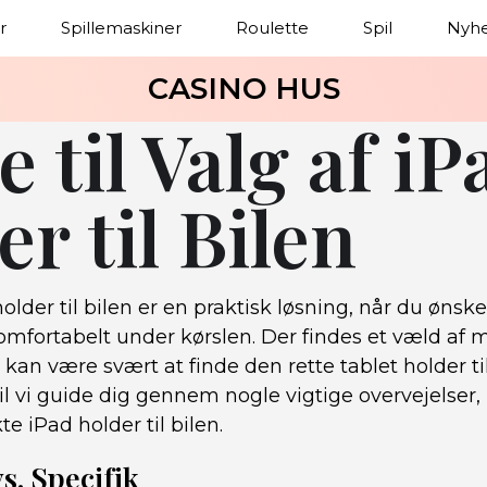
r
Spillemaskiner
Roulette
Spil
Nyh
CASINO HUS
 til Valg af iP
r til Bilen
older til bilen er en praktisk løsning, når du ønsk
omfortabelt under kørslen. Der findes et væld af
an være svært at finde den rette tablet holder til b
il vi guide dig gennem nogle vigtige overvejelser,
e iPad holder til bilen.
vs. Specifik